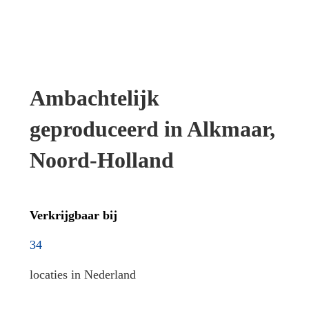
Ambachtelijk
geproduceerd in Alkmaar,
Noord-Holland
Verkrijgbaar bij
34
locaties in Nederland